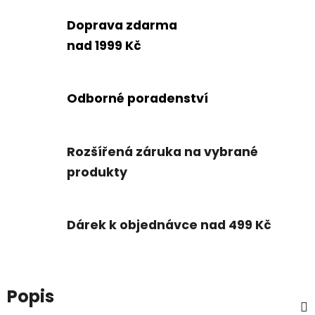
Doprava zdarma
nad 1999 Kč
Odborné poradenství
Rozšířená záruka na vybrané
produkty
Dárek k objednávce nad 499 Kč
Popis