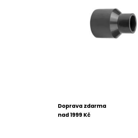
Doprava zdarma
nad 1999 Kč