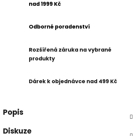
nad 1999 Kč
Odborné poradenství
Rozšířená záruka na vybrané
produkty
Dárek k objednávce nad 499 Kč
Popis
Diskuze