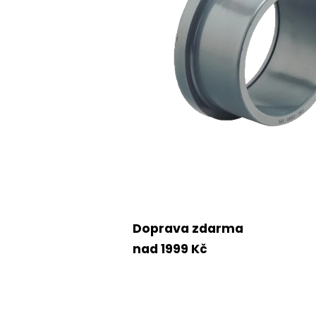
Doprava zdarma
nad 1999 Kč