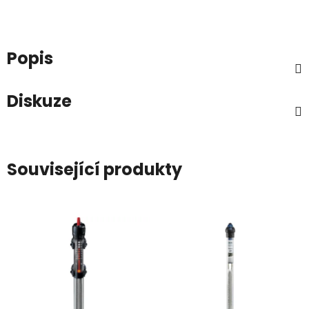
Popis
Diskuze
Související produkty