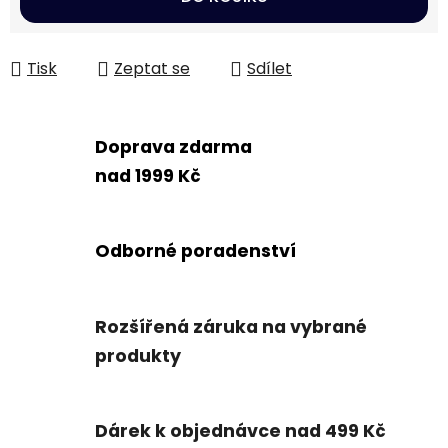
Tisk
Zeptat se
Sdílet
Doprava zdarma
nad 1999 Kč
Odborné poradenství
Rozšířená záruka na vybrané
produkty
Dárek k objednávce nad 499 Kč