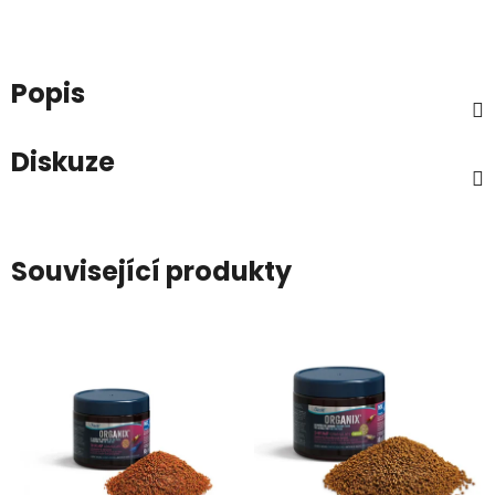
Popis
Diskuze
Související produkty