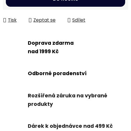
Tisk
Zeptat se
Sdílet
Doprava zdarma
nad 1999 Kč
Odborné poradenství
Rozšířená záruka na vybrané
produkty
Dárek k objednávce nad 499 Kč