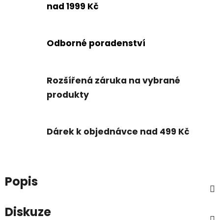
nad 1999 Kč
Odborné poradenství
Rozšířená záruka na vybrané
produkty
Dárek k objednávce nad 499 Kč
Popis
Diskuze