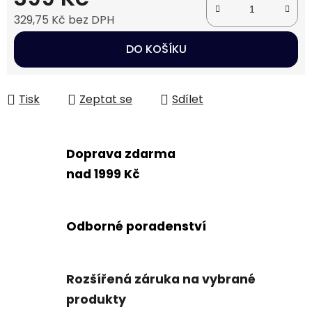
329,75 Kč bez DPH
Měrná cena:
DO KOŠÍKU
Tisk
Zeptat se
Sdílet
Doprava zdarma
nad 1999 Kč
Odborné poradenství
Rozšířená záruka na vybrané
produkty