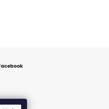
Facebook