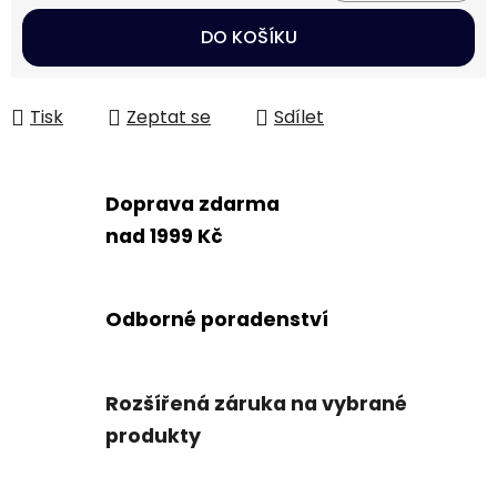
Měrná cena:
DO KOŠÍKU
Tisk
Zeptat se
Sdílet
Doprava zdarma
nad 1999 Kč
Odborné poradenství
Rozšířená záruka na vybrané
produkty