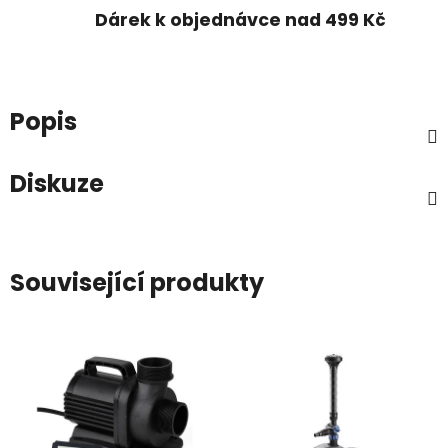
Dárek k objednávce nad 499 Kč
Popis
Diskuze
Související produkty