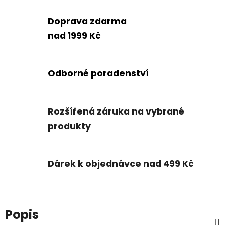
Doprava zdarma
nad 1999 Kč
Odborné poradenství
Rozšířená záruka na vybrané
produkty
Dárek k objednávce nad 499 Kč
Popis