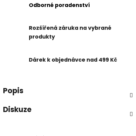
Odborné poradenství
Rozšířená záruka na vybrané
produkty
Dárek k objednávce nad 499 Kč
Popis
Diskuze