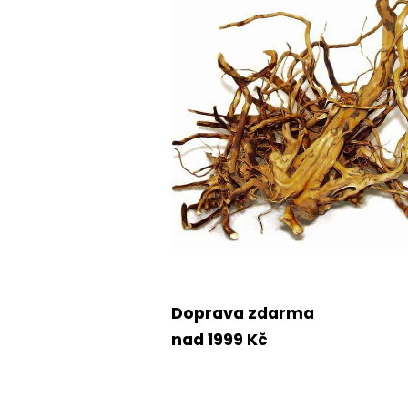
Doprava zdarma
nad 1999 Kč