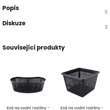
Popis
Diskuze
Související produkty
Koš na vodní rostliny -
Koš na vodní rostliny -