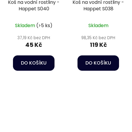
Koš na vodní rostliny -
Koš na vodní rostliny -
Happet S040
Happet S038
Skladem
(>5 ks)
Skladem
37,19 Kč bez DPH
98,35 Kč bez DPH
45 Kč
119 Kč
DO KOŠÍKU
DO KOŠÍKU