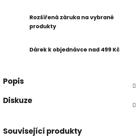
Rozšířená záruka na vybrané
produkty
Dárek k objednávce nad 499 Kč
Popis
Diskuze
Související produkty