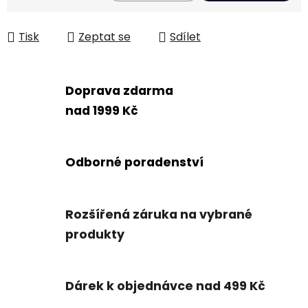
Měrná cena:
Tisk
Zeptat se
Sdílet
Doprava zdarma
nad 1999 Kč
Odborné poradenství
Rozšířená záruka na vybrané
produkty
Dárek k objednávce nad 499 Kč