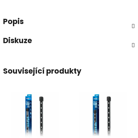
Popis
Diskuze
Související produkty