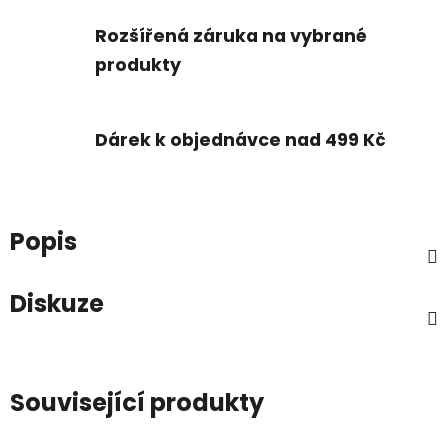
Rozšířená záruka na vybrané
produkty
Dárek k objednávce nad 499 Kč
Popis
Diskuze
Související produkty