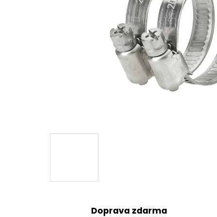
Doprava zdarma