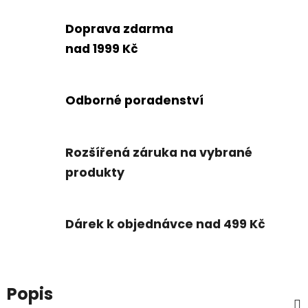
Doprava zdarma
nad 1999 Kč
Odborné poradenství
Rozšířená záruka na vybrané
produkty
Dárek k objednávce nad 499 Kč
Popis