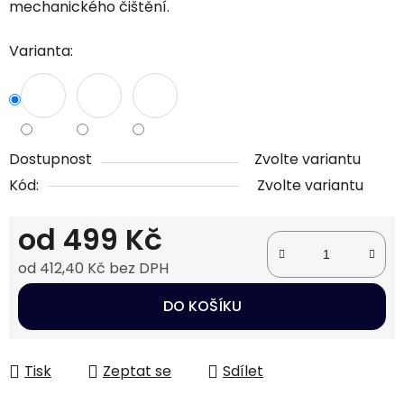
mechanického čištění.
Varianta:
Dostupnost
Zvolte variantu
Kód:
Zvolte variantu
od
499 Kč
od
412,40 Kč
bez DPH
Měrná cena:
DO KOŠÍKU
Tisk
Zeptat se
Sdílet