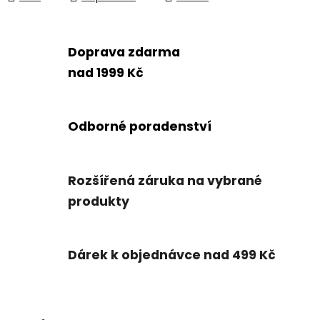
Doprava zdarma
nad 1999 Kč
Odborné poradenství
Rozšířená záruka na vybrané
produkty
Dárek k objednávce nad 499 Kč