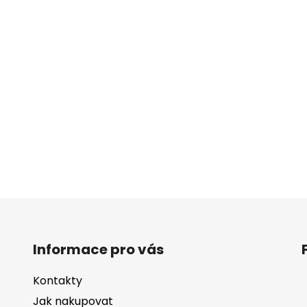
Informace pro vás
Kontakty
Jak nakupovat