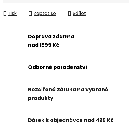
Tisk
Zeptat se
Sdílet
Doprava zdarma
nad 1999 Kč
Odborné poradenství
Rozšířená záruka na vybrané
produkty
Dárek k objednávce nad 499 Kč