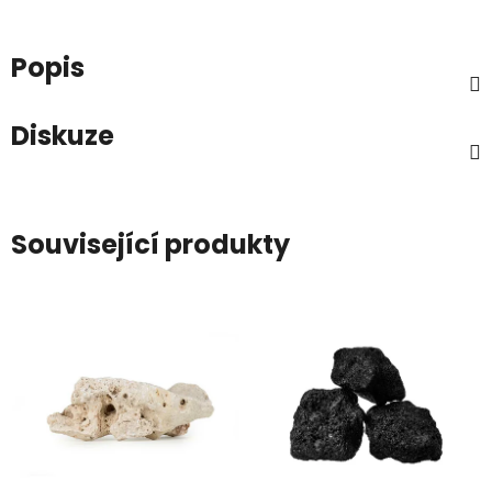
Popis
Diskuze
Související produkty