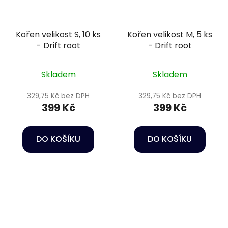
Kořen velikost S, 10 ks
Kořen velikost M, 5 ks
- Drift root
- Drift root
Skladem
Skladem
329,75 Kč bez DPH
329,75 Kč bez DPH
399 Kč
399 Kč
DO KOŠÍKU
DO KOŠÍKU