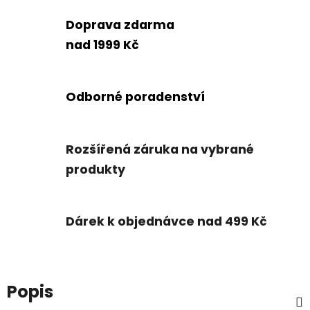
Doprava zdarma
nad 1999 Kč
Odborné poradenství
Rozšířená záruka na vybrané
produkty
Dárek k objednávce nad 499 Kč
Popis