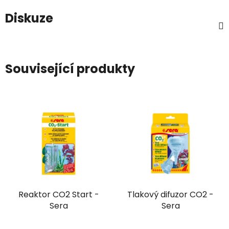
Diskuze
Související produkty
Reaktor CO2 Start -
Tlakový difuzor CO2 -
Sera
Sera