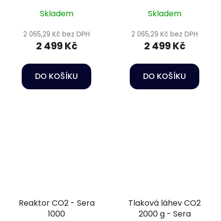
Skladem
Skladem
2 065,29 Kč bez DPH
2 065,29 Kč bez DPH
2 499 Kč
2 499 Kč
DO KOŠÍKU
DO KOŠÍKU
Reaktor CO2 - Sera
Tlaková láhev CO2
1000
2000 g - Sera