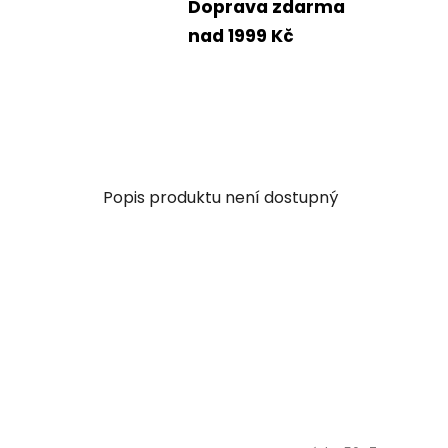
Doprava zdarma
nad 1999 Kč
Popis produktu není dostupný