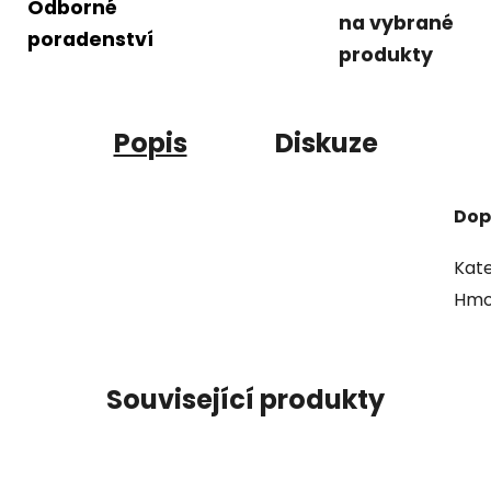
Odborné
na vybrané
poradenství
produkty
Popis
Diskuze
Dop
Kate
Hmo
Související produkty