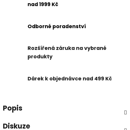
nad 1999 Kč
Odborné poradenství
Rozšířená záruka na vybrané
produkty
Dárek k objednávce nad 499 Kč
Popis
Diskuze