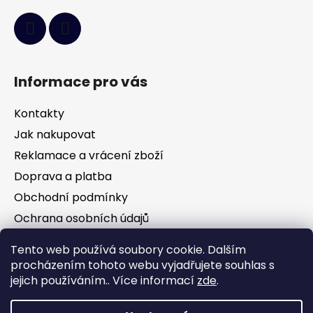
Informace pro vás
Kontakty
Jak nakupovat
Reklamace a vrácení zboží
Doprava a platba
Obchodní podmínky
Ochrana osobních údajů
Tento web používá soubory cookie. Dalším
Facebook
procházením tohoto webu vyjadřujete souhlas s
jejich používáním.. Více informací
zde
.