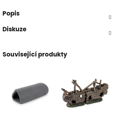
Popis
Diskuze
Související produkty