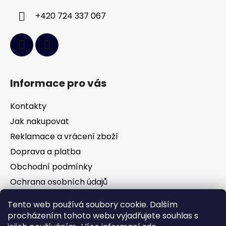
+420 724 337 067
Informace pro vás
Kontakty
Jak nakupovat
Reklamace a vrácení zboží
Doprava a platba
Obchodní podmínky
Ochrana osobních údajů
Tento web používá soubory cookie. Dalším
Facebook
procházením tohoto webu vyjadřujete souhlas s