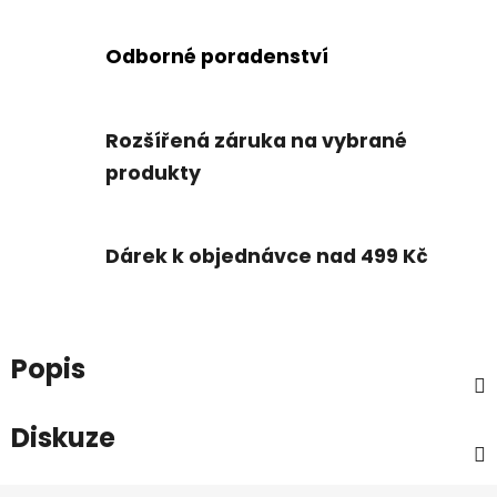
Odborné poradenství
Rozšířená záruka na vybrané
produkty
Dárek k objednávce nad 499 Kč
Popis
Diskuze