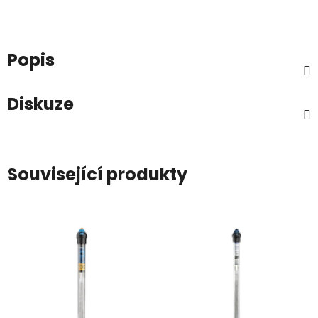
Popis
Diskuze
Související produkty