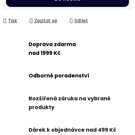
Tisk
Zeptat se
Sdílet
Doprava zdarma
nad 1999 Kč
Odborné poradenství
Rozšířená záruka na vybrané
produkty
Dárek k objednávce nad 499 Kč