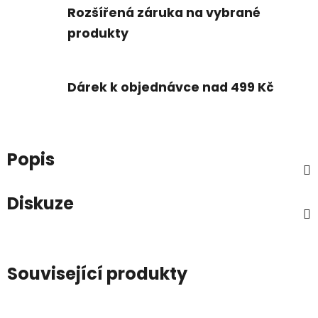
Rozšířená záruka na vybrané
produkty
Dárek k objednávce nad 499 Kč
Popis
Diskuze
Související produkty