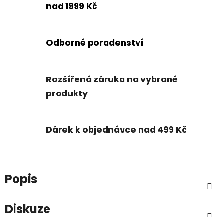
nad 1999 Kč
Odborné poradenství
Rozšířená záruka na vybrané
produkty
Dárek k objednávce nad 499 Kč
Popis
Diskuze