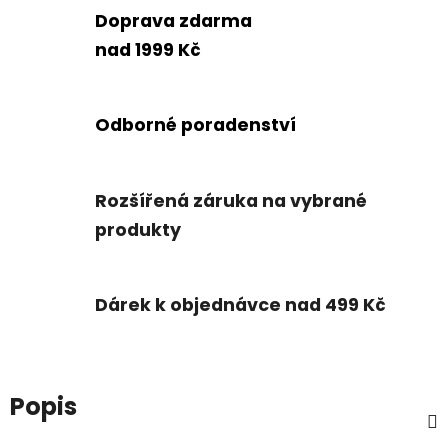
Doprava zdarma
nad 1999 Kč
Odborné poradenství
Rozšířená záruka na vybrané
produkty
Dárek k objednávce nad 499 Kč
Popis