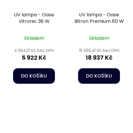
UV lampa - Oase
UV lampa - Oase
Vitronic 36 W
Bitron Premium 60 W
Skladem
Skladem
4 894,21 Kč bez DPH
15 650,41 Kč bez DPH
5 922 Kč
18 937 Kč
DO KOŠÍKU
DO KOŠÍKU