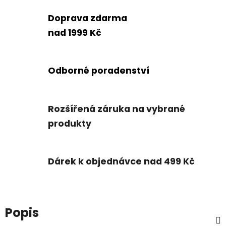
Doprava zdarma
nad 1999 Kč
Odborné poradenství
Rozšířená záruka na vybrané
produkty
Dárek k objednávce nad 499 Kč
Popis