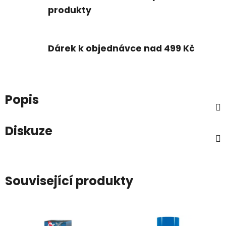
produkty
Dárek k objednávce nad 499 Kč
Popis
Diskuze
Související produkty