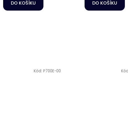
DO KOŠÍKU
DO KOŠÍKU
Kód:
P700E-00
Kó