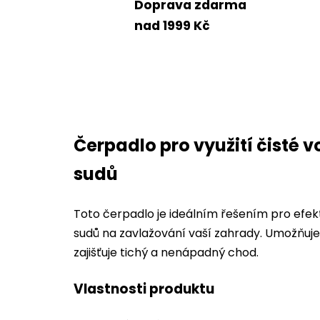
Doprava zdarma
nad 1999 Kč
Čerpadlo pro využití čisté 
sudů
Toto čerpadlo je ideálním řešením pro efekt
sudů na zavlažování vaší zahrady. Umožňuje
zajišťuje tichý a nenápadný chod.
Vlastnosti produktu