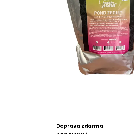
Doprava zdarma