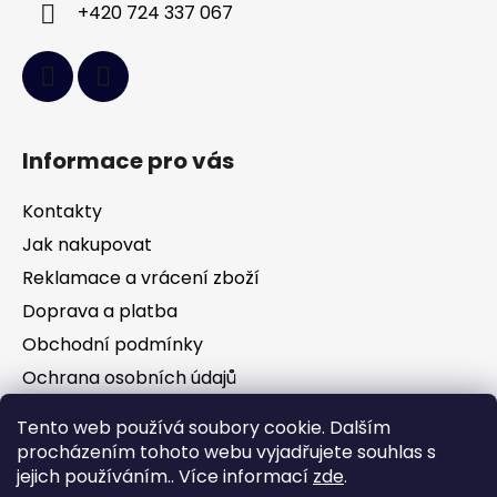
+420 724 337 067
Informace pro vás
Kontakty
Jak nakupovat
Reklamace a vrácení zboží
Doprava a platba
Obchodní podmínky
Ochrana osobních údajů
Tento web používá soubory cookie. Dalším
Facebook
procházením tohoto webu vyjadřujete souhlas s
jejich používáním.. Více informací
zde
.