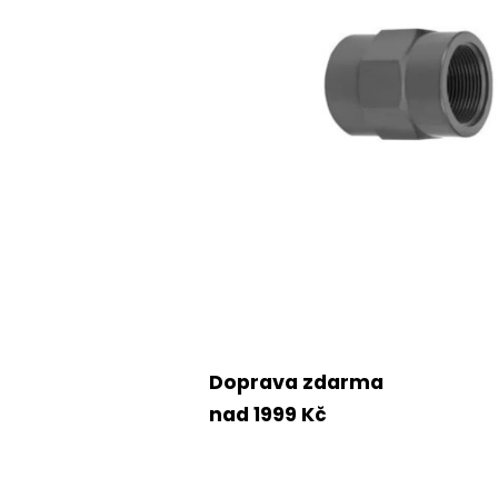
Doprava zdarma
nad 1999 Kč