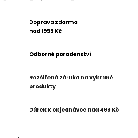
Doprava zdarma
nad 1999 Kč
Odborné poradenství
Rozšířená záruka na vybrané
produkty
Dárek k objednávce nad 499 Kč