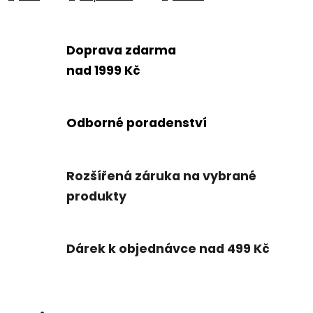
Doprava zdarma
nad 1999 Kč
Odborné poradenství
Rozšířená záruka na vybrané
produkty
Dárek k objednávce nad 499 Kč