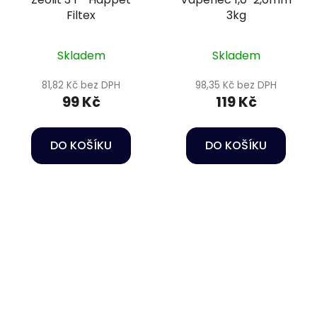
Filtex
3kg
Skladem
Skladem
81,82 Kč bez DPH
98,35 Kč bez DPH
99 Kč
119 Kč
DO KOŠÍKU
DO KOŠÍKU