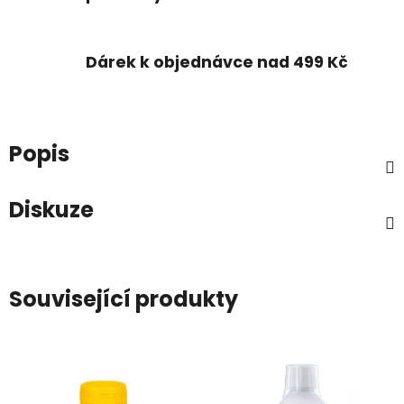
Dárek k objednávce nad 499 Kč
Popis
Diskuze
Související produkty