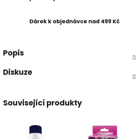
Dárek k objednávce nad 499 Kč
Popis
Diskuze
Související produkty