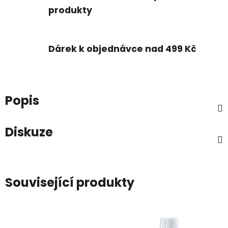
produkty
Dárek k objednávce nad 499 Kč
Popis
Diskuze
Související produkty