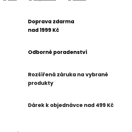
Doprava zdarma
nad 1999 Kč
Odborné poradenství
Rozšířená záruka na vybrané
produkty
Dárek k objednávce nad 499 Kč