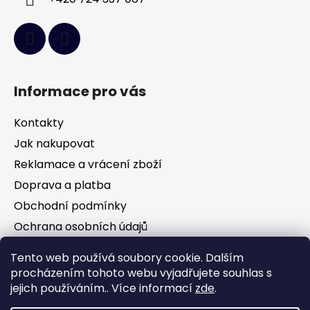
Informace pro vás
Kontakty
Jak nakupovat
Reklamace a vrácení zboží
Doprava a platba
Obchodní podmínky
Ochrana osobních údajů
Tento web používá soubory cookie. Dalším
Facebook
procházením tohoto webu vyjadřujete souhlas s
jejich používáním.. Více informací
zde
.