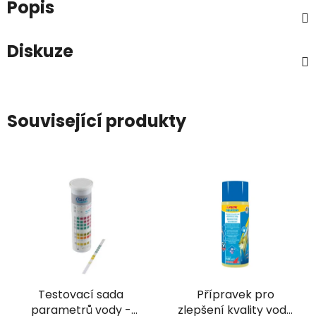
Popis
Diskuze
Související produkty
Testovací sada
Přípravek pro
parametrů vody -
zlepšení kvality vody