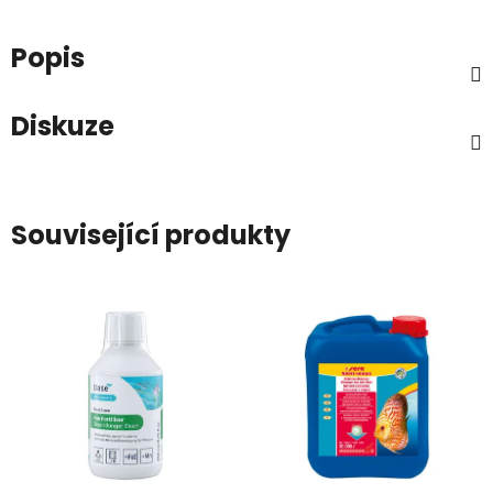
Popis
Diskuze
Související produkty