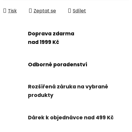
Měrná cena:
Tisk
Zeptat se
Sdílet
Doprava zdarma
nad 1999 Kč
Odborné poradenství
Rozšířená záruka na vybrané
produkty
Dárek k objednávce nad 499 Kč