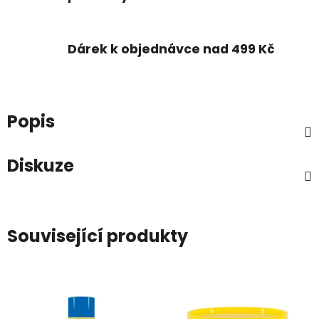
Dárek k objednávce nad 499 Kč
Popis
Diskuze
Související produkty