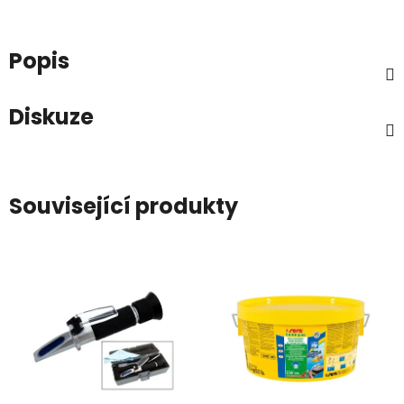
Popis
Diskuze
Související produkty