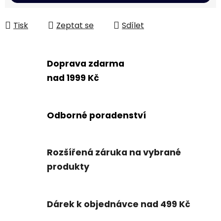
Tisk
Zeptat se
Sdílet
Doprava zdarma
nad 1999 Kč
Odborné poradenství
Rozšířená záruka na vybrané
produkty
Dárek k objednávce nad 499 Kč