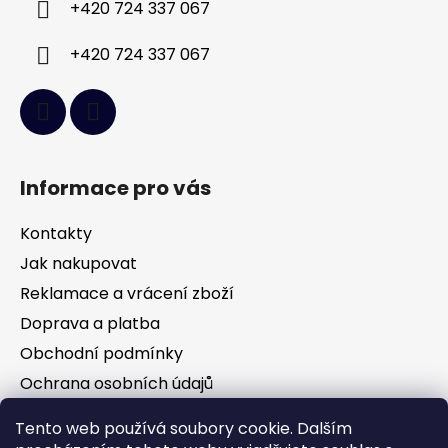
+420 724 337 067
+420 724 337 067
Informace pro vás
Kontakty
Jak nakupovat
Reklamace a vrácení zboží
Doprava a platba
Obchodní podmínky
Ochrana osobních údajů
Tento web používá soubory cookie. Dalším