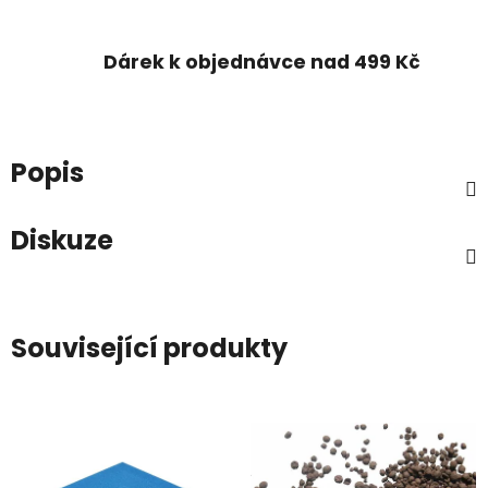
Dárek k objednávce nad 499 Kč
Popis
Diskuze
Související produkty