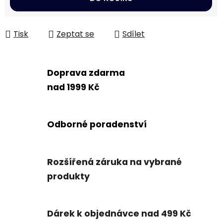
Tisk
Zeptat se
Sdílet
Doprava zdarma
nad 1999 Kč
Odborné poradenství
Rozšířená záruka na vybrané
produkty
Dárek k objednávce nad 499 Kč