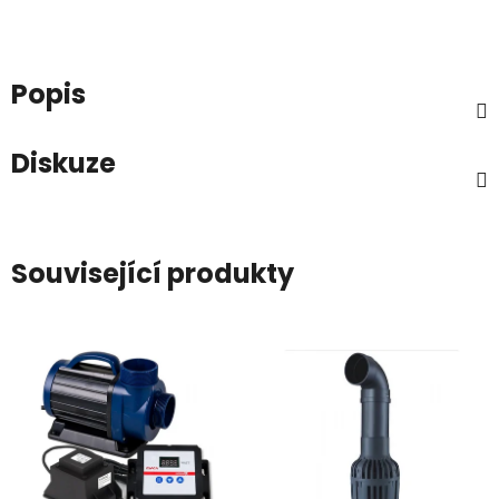
Popis
Diskuze
Související produkty