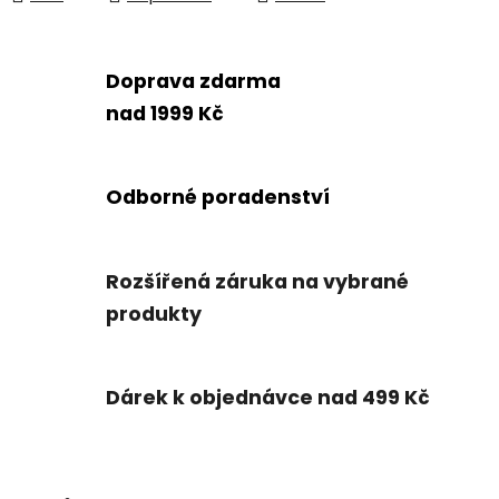
Doprava zdarma
nad 1999 Kč
Odborné poradenství
Rozšířená záruka na vybrané
produkty
Dárek k objednávce nad 499 Kč